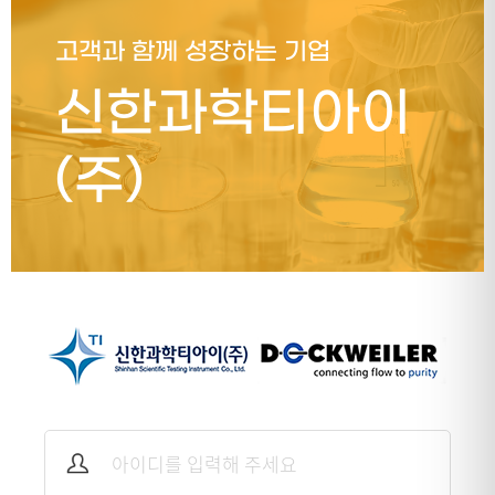
고객과 함께 성장하는 기업
신한과학티아이
(주)