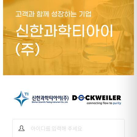
고객과 함께 성장하는 기업
신한과학티아이
(주)