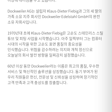
Dockweiler AG는 설립자 Klaus-Dieter Fiebig과 그의 세 딸의
가족 소유 지주 회사인 Dockweiler Edelstahl GmbH의 완전
소유 자회사입니다.
1970년대 초에 Klaus-Dieter Fiebig은 고순도 스테인리스 스틸
튜브 및 피팅 사업을 시작했습니다. 아주 일찍부터 그는 컴퓨터
시대의 시작을 위한 고순도 표면 품질의 중요성을
인식했습니다. 위험을 감수하려는 의지와 개척 정신으로
오늘날의 회사 발전 방향을 일찌감치 설정했습니다.
60년 이상 동안 Dockweiler라는 이름은 최고의 품질, 우수한
서비스 및 혁신적인 솔루션을 상징했습니다. 동기 부여가 된
우리 직원들은 헌신, 전문성 및 신뢰성을 상징하며 장기적인
고객 만족과 고객 충성도를 창출합니다.