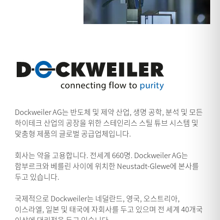
Dockweiler AG는 반도체 및 제약 산업, 생명 공학, 분석 및 모든
하이테크 산업의 공장을 위한 스테인리스 스틸 튜브 시스템 및
맞춤형 제품의 글로벌 공급업체입니다.
회사는 약을 고용합니다. 전세계 660명. Dockweiler AG는
함부르크와 베를린 사이에 위치한 Neustadt-Glewe에 본사를
두고 있습니다.
국제적으로 Dockweiler는 네덜란드, 영국, 오스트리아,
이스라엘, 일본 및 태국에 자회사를 두고 있으며 전 세계 40개국
이상에 대리점을 두고 있습니다.