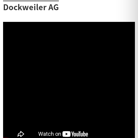
Dockweiler AG