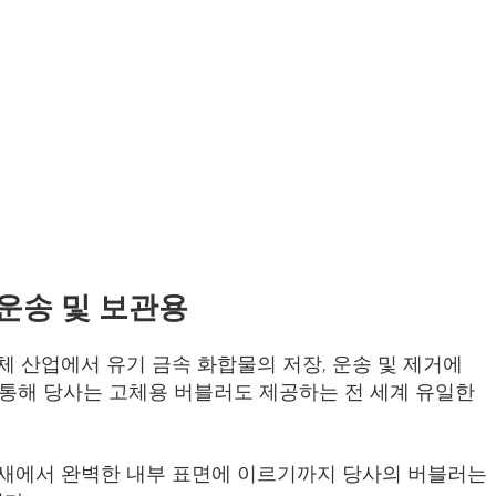
운송 및 보관용
반도체 산업에서 유기 금속 화합물의 저장, 운송 및 제거에
 통해 당사는 고체용 버블러도 제공하는 전 세계 유일한
음새에서 완벽한 내부 표면에 이르기까지 당사의 버블러는