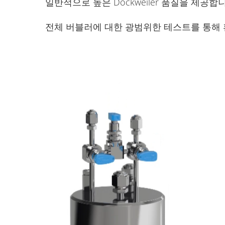
일반적으로 높은 Dockweiler 품질을 제공합
전체 버블러에 대한 광범위한 테스트를 통해 