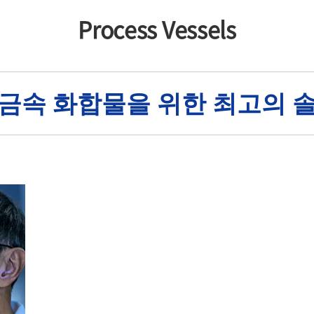
Process Vessels
금속 화합물을 위한 최고의 