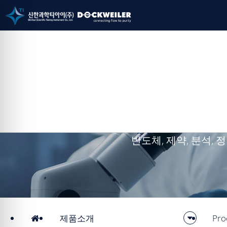
반도체, 제약, 분석,
제품소개
Pro